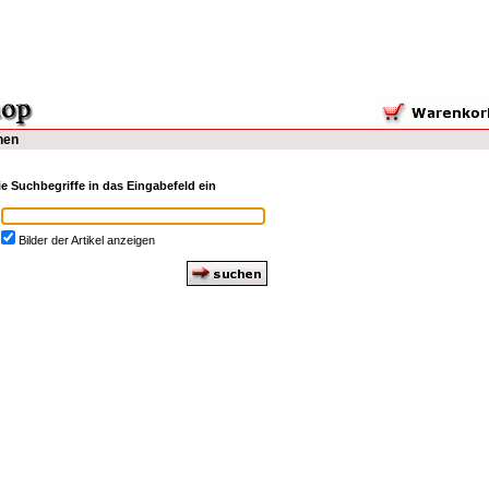
hen
e Suchbegriffe in das Eingabefeld ein
Bilder der Artikel anzeigen